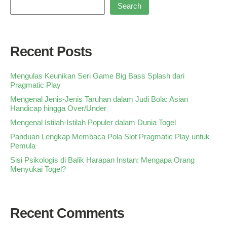
Search
Recent Posts
Mengulas Keunikan Seri Game Big Bass Splash dari
Pragmatic Play
Mengenal Jenis-Jenis Taruhan dalam Judi Bola: Asian
Handicap hingga Over/Under
Mengenal Istilah-Istilah Populer dalam Dunia Togel
Panduan Lengkap Membaca Pola Slot Pragmatic Play untuk
Pemula
Sisi Psikologis di Balik Harapan Instan: Mengapa Orang
Menyukai Togel?
Recent Comments