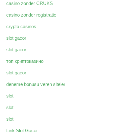
casino zonder CRUKS
casino zonder registratie
crypto casinos
slot gacor
slot gacor
топ криптоказино
slot gacor
deneme bonusu veren siteler
slot
slot
slot
Link Slot Gacor