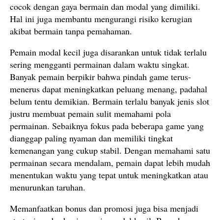
cocok dengan gaya bermain dan modal yang dimiliki.
Hal ini juga membantu mengurangi risiko kerugian
akibat bermain tanpa pemahaman.
Pemain modal kecil juga disarankan untuk tidak terlalu
sering mengganti permainan dalam waktu singkat.
Banyak pemain berpikir bahwa pindah game terus-
menerus dapat meningkatkan peluang menang, padahal
belum tentu demikian. Bermain terlalu banyak jenis slot
justru membuat pemain sulit memahami pola
permainan. Sebaiknya fokus pada beberapa game yang
dianggap paling nyaman dan memiliki tingkat
kemenangan yang cukup stabil. Dengan memahami satu
permainan secara mendalam, pemain dapat lebih mudah
menentukan waktu yang tepat untuk meningkatkan atau
menurunkan taruhan.
Memanfaatkan bonus dan promosi juga bisa menjadi