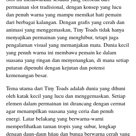
permainan slot tradisional, dengan konsep yang lucu
dan penuh warna yang mampu memikat hati pemain
dari berbagai kalangan. Dengan grafis yang cerah dan
animasi yang menggemaskan, Tiny Toads tidak hanya
menyajikan permainan yang menghibur, tetapi juga
pengalaman visual yang memanjakan mata. Dunia kecil
yang penuh warna ini membawa pemain ke dalam
suasana yang ringan dan menyenangkan, di mana setiap
putaran dipenuhi dengan kejutan dan potensi
kemenangan besar.
Tema utama dari Tiny Toads adalah dunia yang dihuni
oleh katak kecil yang lucu dan menggemaskan. Setiap
elemen dalam permainan ini dirancang dengan cermat
agar menampilkan suasana yang ceria dan penuh
energi. Latar belakang yang berwarna-warni
memperlihatkan taman tropis yang subur, lengkap
dengan daun-daun hijau dan bunga berwarna cerah yang