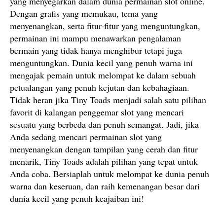
yang menyegarkan dalam dunia permainan slot online.
Dengan grafis yang memukau, tema yang
menyenangkan, serta fitur-fitur yang menguntungkan,
permainan ini mampu menawarkan pengalaman
bermain yang tidak hanya menghibur tetapi juga
menguntungkan. Dunia kecil yang penuh warna ini
mengajak pemain untuk melompat ke dalam sebuah
petualangan yang penuh kejutan dan kebahagiaan.
Tidak heran jika Tiny Toads menjadi salah satu pilihan
favorit di kalangan penggemar slot yang mencari
sesuatu yang berbeda dan penuh semangat. Jadi, jika
Anda sedang mencari permainan slot yang
menyenangkan dengan tampilan yang cerah dan fitur
menarik, Tiny Toads adalah pilihan yang tepat untuk
Anda coba. Bersiaplah untuk melompat ke dunia penuh
warna dan keseruan, dan raih kemenangan besar dari
dunia kecil yang penuh keajaiban ini!