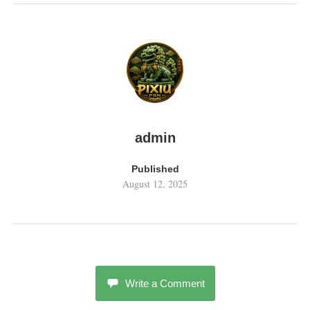
admin
Published
August 12, 2025
Write a Comment