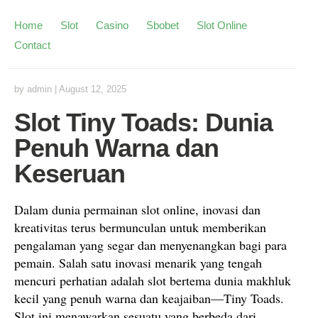
Home
Slot
Casino
Sbobet
Slot Online
Contact
by
admin
|
August 12, 2025
Slot Tiny Toads: Dunia
Penuh Warna dan
Keseruan
Dalam dunia permainan slot online, inovasi dan
kreativitas terus bermunculan untuk memberikan
pengalaman yang segar dan menyenangkan bagi para
pemain. Salah satu inovasi menarik yang tengah
mencuri perhatian adalah slot bertema dunia makhluk
kecil yang penuh warna dan keajaiban—Tiny Toads.
Slot ini menawarkan sesuatu yang berbeda dari