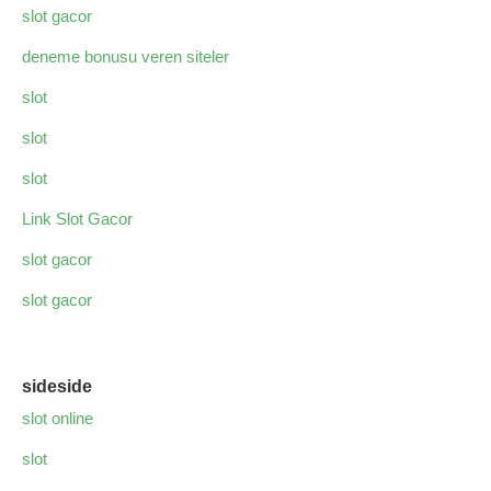
slot gacor
deneme bonusu veren siteler
slot
slot
slot
Link Slot Gacor
slot gacor
slot gacor
sideside
slot online
slot