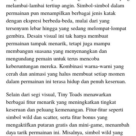
melambai-lambai tertiup angin. Simbol-simbol dalam
permainan pun menampilkan berbagai jenis katak
dengan ekspresi berbeda-beda, mulai dari yang
tersenyum lebar hingga yang sedang melompat-lompat
gembira. Desain visual ini tak hanya membuat
permainan tampak menarik, tetapi juga mampu
membangun suasana yang menyenangkan dan
mengundang pemain untuk terus mencoba
keberuntungan mereka. Kombinasi warna-warni yang
cerah dan animasi yang halus membuat setiap momen
dalam permainan ini terasa hidup dan penuh keseruan.
Selain dari segi visual, Tiny Toads menawarkan
berbagai fitur menarik yang meningkatkan tingkat
keseruan dan peluang kemenangan. Fitur-fitur seperti
simbol wild dan scatter, serta fitur bonus yang
mengaktifkan putaran gratis dan mini-game, menambah
daya tarik permainan ini. Misalnya, simbol wild yang