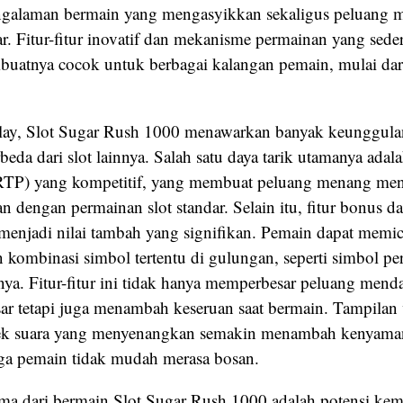
galaman bermain yang mengasyikkan sekaligus peluang m
r. Fitur-fitur inovatif dan mekanisme permainan yang sed
uatnya cocok untuk berbagai kalangan pemain, mulai dar
play, Slot Sugar Rush 1000 menawarkan banyak keunggula
da dari slot lainnya. Salah satu daya tarik utamanya adala
TP) yang kompetitif, yang membuat peluang menang menja
n dengan permainan slot standar. Selain itu, fitur bonus da
njadi nilai tambah yang signifikan. Pemain dapat memicu f
kombinasi simbol tertentu di gulungan, seperti simbol pe
nnya. Fitur-fitur ini tidak hanya memperbesar peluang mend
r tetapi juga menambah keseruan saat bermain. Tampilan 
efek suara yang menyenangkan semakin menambah kenyaman
ga pemain tidak mudah merasa bosan.
ma dari bermain Slot Sugar Rush 1000 adalah potensi ke