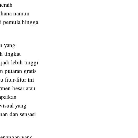
eraih
erhana namun
i pemula hingga
n yang
h tingkat
di lebih tinggi
n putaran gratis
itur-fitur ini
rmen besar atau
apatkan
visual yang
an dan sensasi
menangan yang