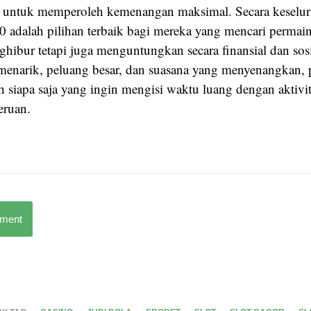
tegi untuk memperoleh kemenangan maksimal. Secara keselur
 adalah pilihan terbaik bagi mereka yang mencari permain
ghibur tetapi juga menguntungkan secara finansial dan sos
 menarik, peluang besar, dan suasana yang menyenangkan, 
h siapa saja yang ingin mengisi waktu luang dengan aktivi
eruan.
mment