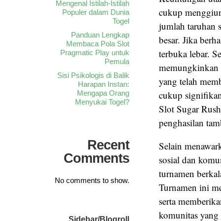
Mengenal Istilah-Istilah
cukup menggiurk
Populer dalam Dunia
Togel
jumlah taruhan s
Panduan Lengkap
besar. Jika ber
Membaca Pola Slot
terbuka lebar. S
Pragmatic Play untuk
Pemula
memungkinkan p
Sisi Psikologis di Balik
yang telah mem
Harapan Instan:
Mengapa Orang
cukup signifika
Menyukai Togel?
Slot Sugar Rush
penghasilan tam
Recent
Selain menawark
Comments
sosial dan komu
turnamen berka
No comments to show.
Turnamen ini me
serta memberik
komunitas yang a
Sidebar/Blogroll