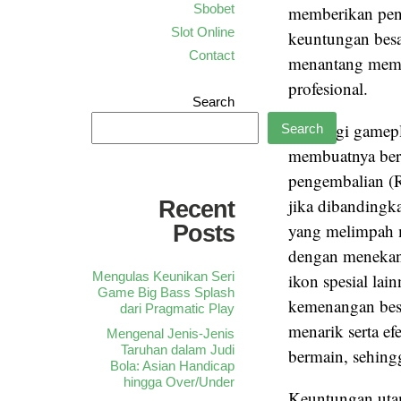
Sbobet
memberikan pen
Slot Online
keuntungan besa
Contact
menantang memb
profesional.
Search
Dari segi game
Search
membuatnya berbe
pengembalian (R
jika dibandingka
Recent
yang melimpah me
Posts
dengan menekan 
Mengulas Keunikan Seri
ikon spesial lai
Game Big Bass Splash
kemenangan besa
dari Pragmatic Play
menarik serta 
Mengenal Jenis-Jenis
Taruhan dalam Judi
bermain, sehing
Bola: Asian Handicap
hingga Over/Under
Keuntungan uta