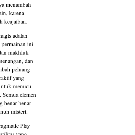
anya menambah
ain, karena
h keajaiban.
magis adalah
 permainan ini
, dan makhluk
kemenangan, dan
mbah peluang
raktif yang
 untuk memicu
n. Semua elemen
g benar-benar
nuh misteri.
Pragmatic Play
tilitas yang