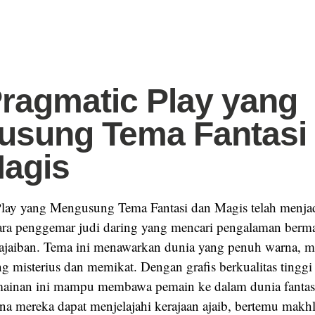
Pragmatic Play yang
usung Tema Fantasi
agis
Play yang Mengusung Tema Fantasi dan Magis telah menjad
 para penggemar judi daring yang mencari pengalaman ber
eajaiban. Tema ini menawarkan dunia yang penuh warna, m
ng misterius dan memikat. Dengan grafis berkualitas tinggi
rmainan ini mampu membawa pemain ke dalam dunia fantas
ana mereka dapat menjelajahi kerajaan ajaib, bertemu mak