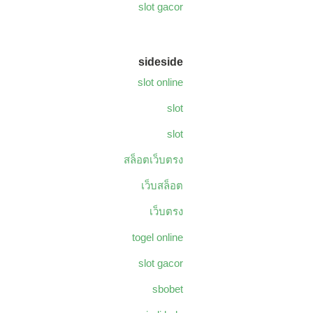
slot gacor
sideside
slot online
slot
slot
สล็อตเว็บตรง
เว็บสล็อต
เว็บตรง
togel online
slot gacor
sbobet