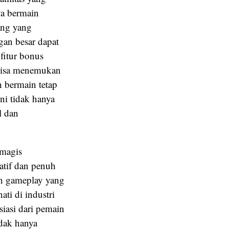
ya bermain
ang yang
gan besar dapat
fitur bonus
 bisa menemukan
 bermain tetap
ni tidak hanya
l dan
 magis
atif dan penuh
an gameplay yang
ati di industri
siasi dari pemain
dak hanya