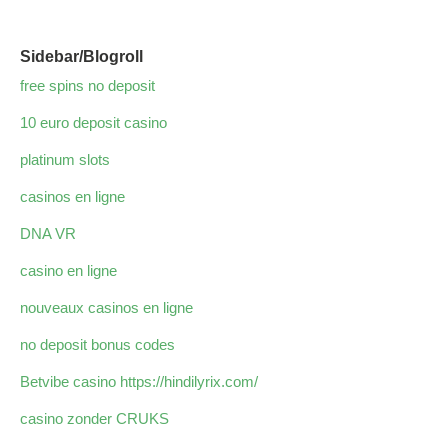
Sidebar/Blogroll
free spins no deposit
10 euro deposit casino
platinum slots
casinos en ligne
DNA VR
casino en ligne
nouveaux casinos en ligne
no deposit bonus codes
Betvibe casino https://hindilyrix.com/
casino zonder CRUKS