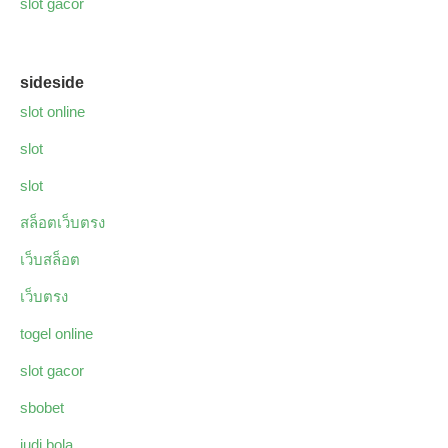
slot gacor
sideside
slot online
slot
slot
สล็อตเว็บตรง
เว็บสล็อต
เว็บตรง
togel online
slot gacor
sbobet
judi bola