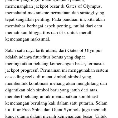
memenangkan jackpot besar di Gates of Olympus,
memahami mekanisme permainan dan strategi yang
tepat sangatlah penting. Pada panduan ini, kita akan
membahas berbagai aspek penting, mulai dari cara
memainkan hingga tips dan trik untuk meraih
kemenangan maksimal.
Salah satu daya tarik utama dari Gates of Olympus
adalah adanya fitur-fitur bonus yang dapat
meningkatkan peluang kemenangan besar, termasuk
jackpot progresif. Permainan ini menggunakan sistem
cascading reels, di mana simbol-simbol yang
membentuk kombinasi menang akan menghilang dan
digantikan oleh simbol baru yang jatuh dari atas,
memberi peluang untuk mendapatkan kombinasi
kemenangan berulang kali dalam satu putaran. Selain
itu, fitur Free Spins dan Giant Symbols juga menjadi
kunci utama dalam meraih kemenangan besar. Untuk