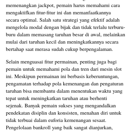
memenangkan jackpot, pemain harus memahami cara
mengaktifkan fitur-fitur ini dan memanfaatkannya
secara optimal. Salah satu strategi yang efektif adalah
mengelola modal dengan bijak dan tidak terlalu terburu-
buru dalam memasang taruhan besar di awal, melainkan
mulai dari taruhan kecil dan meningkatkannya secara
bertahap saat merasa sudah cukup berpengalaman.
Selain menguasai fitur permainan, penting juga bagi
pemain untuk memahami pola dan tren dari mesin slot
ini. Meskipun permainan ini berbasis keberuntungan,
pengamatan terhadap pola kemenangan dan pengaturan
taruhan bisa membantu dalam menentukan waktu yang
tepat untuk meningkatkan taruhan atau berhenti
sejenak. Banyak pemain sukses yang mengandalkan
pendekatan disiplin dan konsisten, menahan diri untuk
tidak terbuai dalam euforia kemenangan sesaat.
Pengelolaan bankroll yang baik sangat dianjurkan,