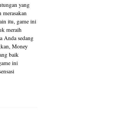
ntungan yang
n merasakan
in itu, game ini
uk meraih
ika Anda sedang
ngkan, Money
ang baik
game ini
sensasi