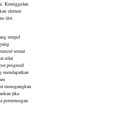
ne. Keunggulan
gkan elemen
e slot
yang simpel
 yang
uncul sesuai
i nilai
pot progresif
ng mendapatkan
lam
asi menegangkan
ankan jika
ba peruntungan