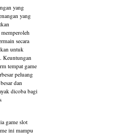
ungan yang
menangan yang
tkan
il memperoleh
ermain secara
nkan untuk
e. Keuntungan
form tempat game
rbesar peluang
 besar dan
ayak dicoba bagi
s
ia game slot
ame ini mampu